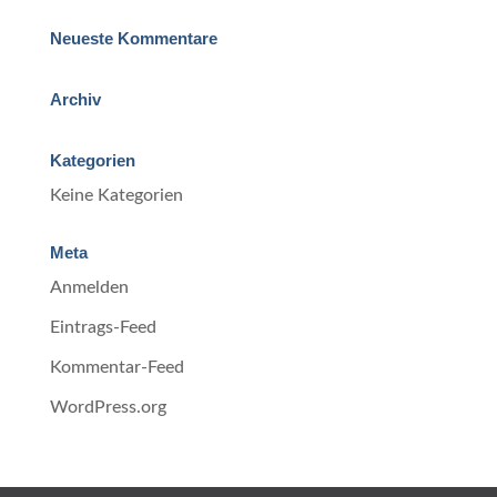
Neueste Kommentare
Archiv
Kategorien
Keine Kategorien
Meta
Anmelden
Eintrags-Feed
Kommentar-Feed
WordPress.org