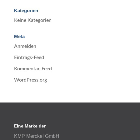
Kategorien
Keine Kategorien
Meta
Anmelden
Eintrags-Feed
Kommentar-Feed
WordPress.org
Eine Marke der
KMP Merckel GmbH