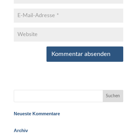
Neueste Kommentare
Archiv