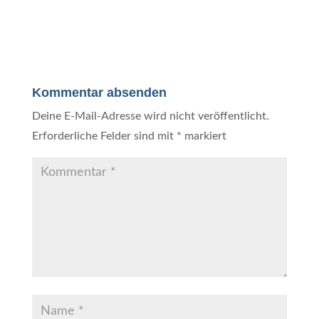
Kommentar absenden
Deine E-Mail-Adresse wird nicht veröffentlicht.
Erforderliche Felder sind mit
*
markiert