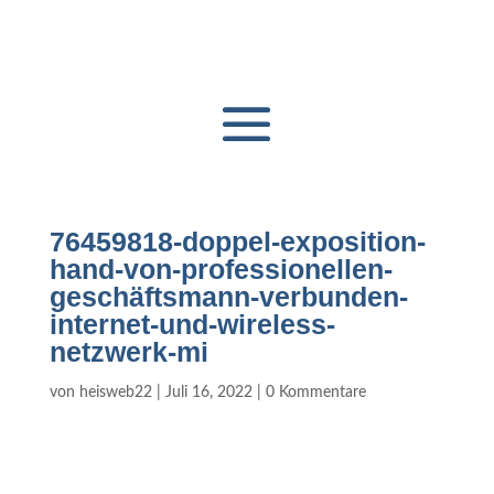
76459818-doppel-exposition-
hand-von-professionellen-
geschäftsmann-verbunden-
internet-und-wireless-
netzwerk-mi
von
heisweb22
|
Juli 16, 2022
|
0 Kommentare